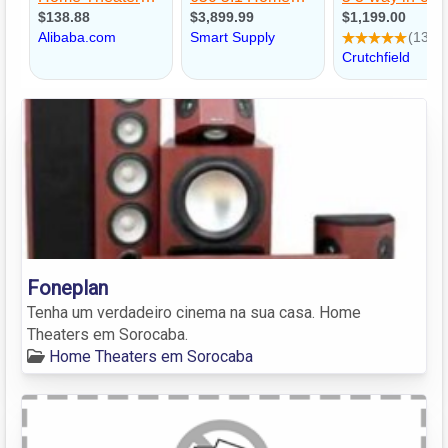
Foneplan
Tenha um verdadeiro cinema na sua casa. Home
Theaters em Sorocaba.
Home Theaters em Sorocaba