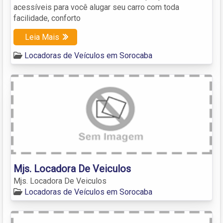
acessíveis para você alugar seu carro com toda
facilidade, conforto
Leia Mais
Locadoras de Veículos em Sorocaba
Mjs. Locadora De Veiculos
Mjs. Locadora De Veiculos
Locadoras de Veículos em Sorocaba