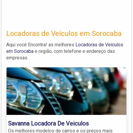
Locadoras de Veículos em Sorocaba
Aqui você Encontra! as melhores
Locadoras de Veículos
em Sorocaba
e região, com telefone e endereço das
empresas.
Savanna Locadora De Veiculos
Os melhores modelos de carros e os preços mais