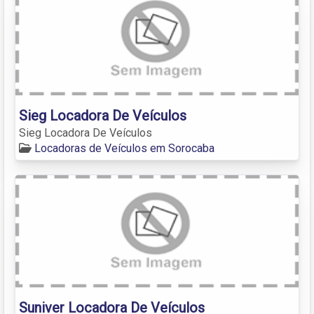
Sieg Locadora De Veículos
Sieg Locadora De Veículos
Locadoras de Veículos em Sorocaba
Suniver Locadora De Veículos