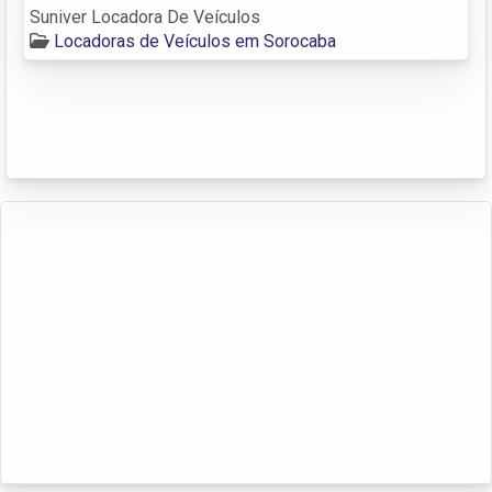
Suniver Locadora De Veículos
Locadoras de Veículos em Sorocaba