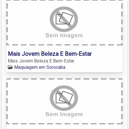
Mais Jovem Beleza E Bem-Estar
Mais Jovem Beleza E Bem-Estar
Maquiagem em Sorocaba