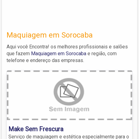
Maquiagem em Sorocaba
Aqui você Encontra! os melhores profissionais e salões
que fazem
Maquiagem em Sorocaba
e região, com
telefone e endereço das empresas.
Make Sem Frescura
Serviço de maquiagem e estética especialmente para o