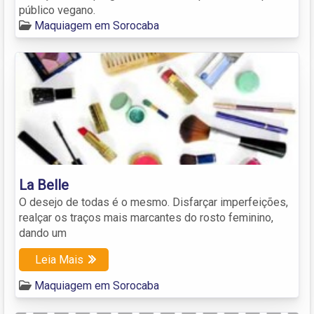
público vegano.
Maquiagem em Sorocaba
La Belle
O desejo de todas é o mesmo. Disfarçar imperfeições,
realçar os traços mais marcantes do rosto feminino,
dando um
Leia Mais
Maquiagem em Sorocaba