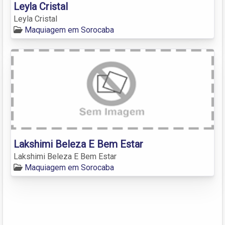
Leyla Cristal
Leyla Cristal
Maquiagem em Sorocaba
Lakshimi Beleza E Bem Estar
Lakshimi Beleza E Bem Estar
Maquiagem em Sorocaba