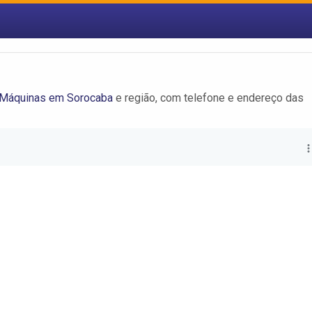
Máquinas em Sorocaba
e região, com telefone e endereço das