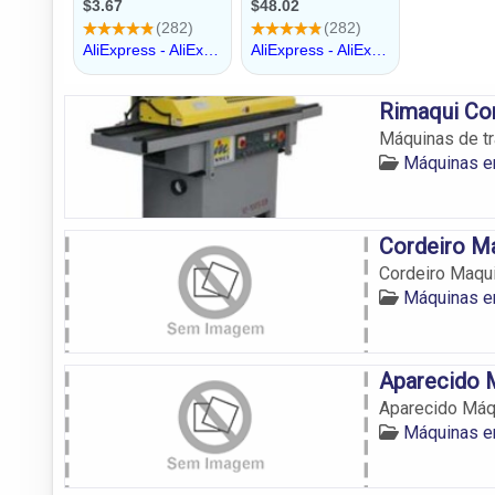
Rimaqui Co
Máquinas de tr
Máquinas e
Cordeiro M
Cordeiro Maqu
Máquinas e
Aparecido 
Aparecido Máq
Máquinas e