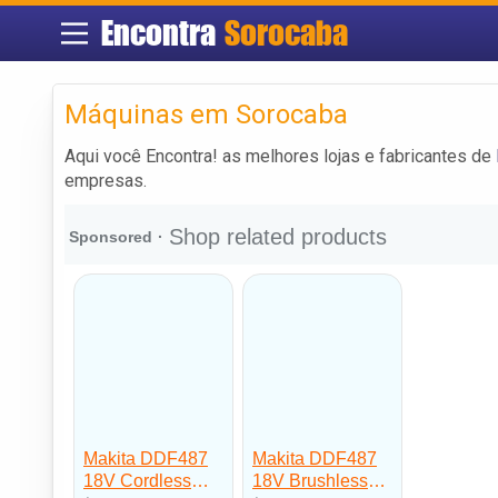
Encontra
Sorocaba
Máquinas em Sorocaba
Aqui você Encontra! as melhores lojas e fabricantes de
empresas.