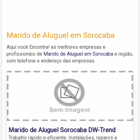
Marido de Aluguel em Sorocaba
Aqui você Encontra! as melhores empresas e
profissionais de
Marido de Aluguel em Sorocaba
e região,
com telefone e endereço das empresas.
Marido de Aluguel Sorocaba DW-Trend
Trabalho rápido e eficiente. Instalações, reparos e