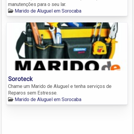
manutenções para o seu lar.
Marido de Aluguel em Sorocaba
Soroteck
Chame um Marido de Aluguel e tenha serviços de
Reparos sem Estresse.
Marido de Aluguel em Sorocaba