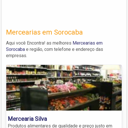
Mercearias em Sorocaba
Aqui você Encontra! as melhores
Mercearias em
Sorocaba
e região, com telefone e endereço das
empresas.
Mercearia Silva
Produtos alimentares de qualidade e preço justo em