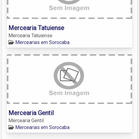
Mercearia Tatuiense
Mercearia Tatuiense
Mercearias em Sorocaba
Mercearia Gentil
Mercearia Gentil
Mercearias em Sorocaba