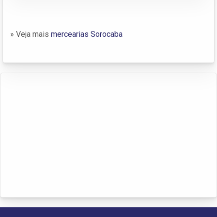
» Veja mais
mercearias Sorocaba