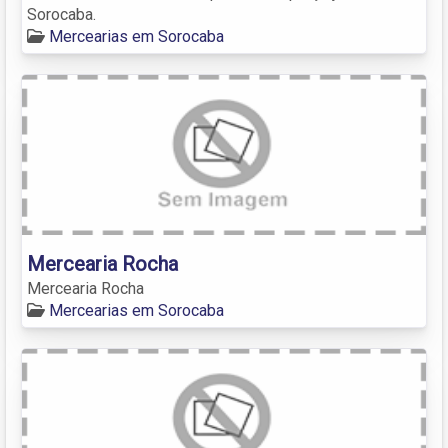
Sorocaba.
Mercearias em Sorocaba
Mercearia Rocha
Mercearia Rocha
Mercearias em Sorocaba