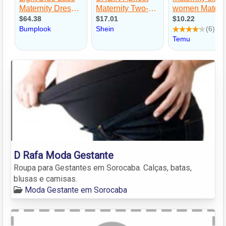
D Rafa Moda Gestante
Roupa para Gestantes em Sorocaba. Calças, batas,
blusas e camisas.
Moda Gestante em Sorocaba