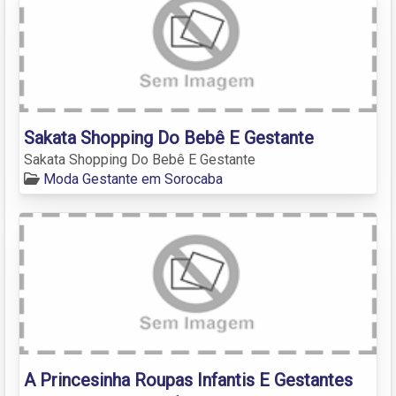
Sakata Shopping Do Bebê E Gestante
Sakata Shopping Do Bebê E Gestante
Moda Gestante em Sorocaba
A Princesinha Roupas Infantis E Gestantes