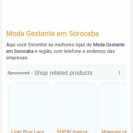
Moda Gestante em Sorocaba
Aqui você Encontra! as melhores lojas de
Moda Gestante
em Sorocaba
e região, com telefone e endereço das
empresas.