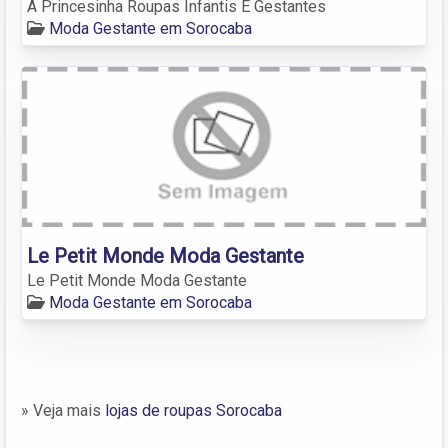
A Princesinha Roupas Infantis E Gestantes
Moda Gestante em Sorocaba
Le Petit Monde Moda Gestante
Le Petit Monde Moda Gestante
Moda Gestante em Sorocaba
» Veja mais
lojas de roupas Sorocaba