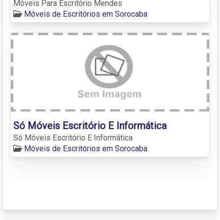
Móveis Para Escritório Mendes
Móveis de Escritórios em Sorocaba
Só Móveis Escritório E Informática
Só Móveis Escritório E Informática
Móveis de Escritórios em Sorocaba