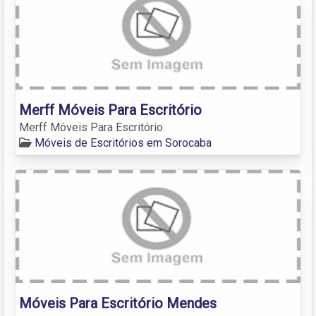
Merff Móveis Para Escritório
Merff Móveis Para Escritório
Móveis de Escritórios em Sorocaba
Móveis Para Escritório Mendes