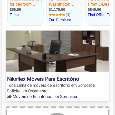
Niknflex Móveis Para Escritório
Toda Linha de móveis de escritório em Sorocaba.
Solicite um Orçamento!
Móveis de Escritórios em Sorocaba