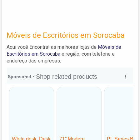
Móveis de Escritórios em Sorocaba
Aqui você Encontra! as melhores lojas de
Móveis de
Escritórios em Sorocaba
e região, com telefone e
endereço das empresas.