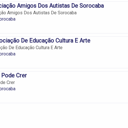
iação Amigos Dos Autistas De Sorocaba
ão Amigos Dos Autistas De Sorocaba
orocaba
ociação De Educação Cultura E Arte
ção De Educação Cultura E Arte
orocaba
 Pode Crer
de Crer
orocaba