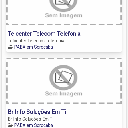
Telcenter Telecom Telefonia
Telcenter Telecom Telefonia
PABX em Sorocaba
Br Info Soluções Em Ti
Br Info Soluções Em Ti
PABX em Sorocaba