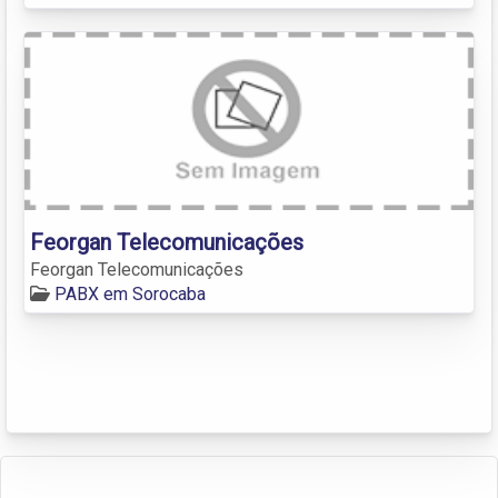
Feorgan Telecomunicações
Feorgan Telecomunicações
PABX em Sorocaba