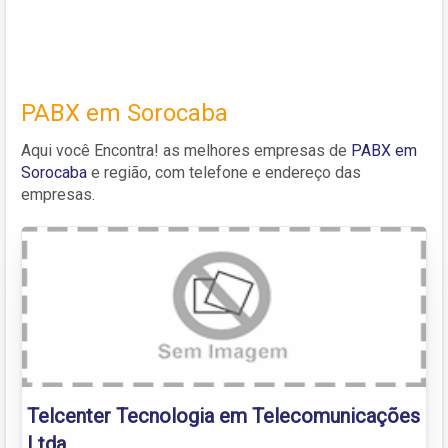
PABX em Sorocaba
Aqui você Encontra! as melhores empresas de
PABX em
Sorocaba
e região, com telefone e endereço das
empresas.
Telcenter Tecnologia em Telecomunicações
Ltda