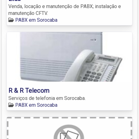
Venda, locação e manutenção de PABX; instalação e
manutenção CFTV.
PABX em Sorocaba
R & R Telecom
Serviços de telefonia em Sorocaba.
PABX em Sorocaba