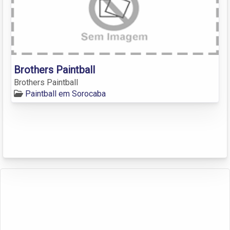
Brothers Paintball
Brothers Paintball
Paintball em Sorocaba