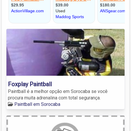
Foxplay Paintball
Paintball é a melhor opção em Sorocaba se você
procura muita adrenalina com total segurança.
Paintball em Sorocaba