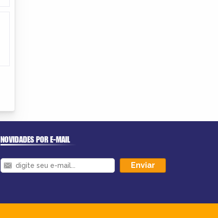
NOVIDADES POR E-MAIL