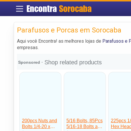
Encontra
Sorocaba
Parafusos e Porcas em Sorocaba
Aqui você Encontra! as melhores lojas de
Parafusos e 
empresas.