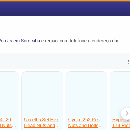
Porcas em Sorocaba
e região, com telefone e endereço das