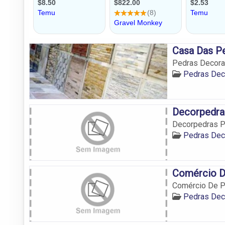
Casa Das P
Pedras Decorat
Pedras Dec
Decorpedra
Decorpedras P
Pedras Dec
Comércio D
Comércio De P
Pedras Dec