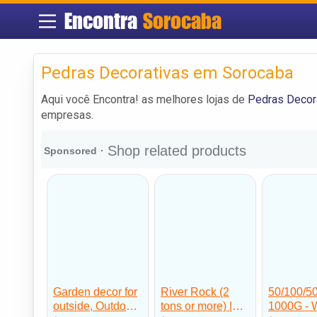
Encontra
Sorocaba
Pedras Decorativas em Sorocaba
Aqui você Encontra! as melhores lojas de
Pedras Decor
empresas.