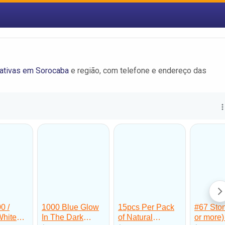
ativas em Sorocaba
e região, com telefone e endereço das