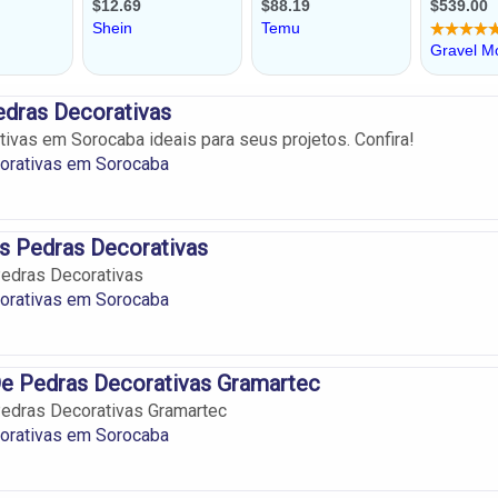
edras Decorativas
ivas em Sorocaba ideais para seus projetos. Confira!
orativas em Sorocaba
s Pedras Decorativas
edras Decorativas
orativas em Sorocaba
e Pedras Decorativas Gramartec
edras Decorativas Gramartec
orativas em Sorocaba