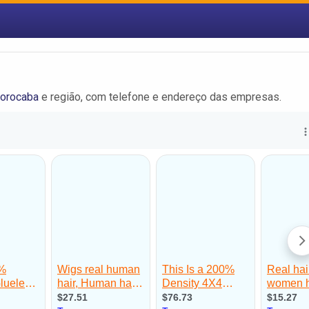
orocaba
e região, com telefone e endereço das empresas.