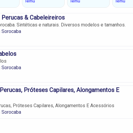
Perucas & Cabeleireiros
ocaba. Sintéticas e naturais. Diversos modelos e tamanhos.
 Sorocaba
abelos
los
 Sorocaba
 Perucas, Próteses Capilares, Alongamentos E
rucas, Próteses Capilares, Alongamentos E Acessórios
 Sorocaba