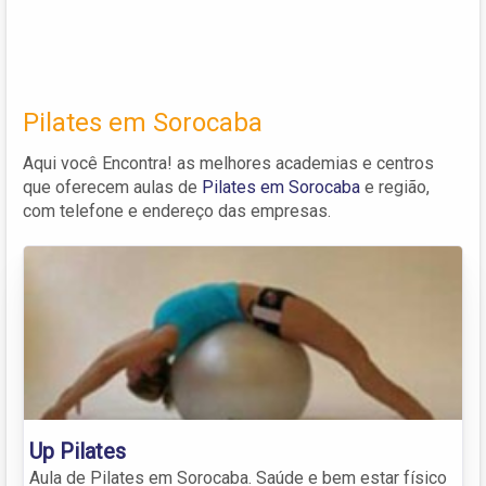
Pilates em Sorocaba
Aqui você Encontra! as melhores academias e centros
que oferecem aulas de
Pilates em Sorocaba
e região,
com telefone e endereço das empresas.
Up Pilates
Aula de Pilates em Sorocaba. Saúde e bem estar físico