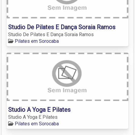
Studio De Pilates E Dança Soraia Ramos
Studio De Pilates E Dança Soraia Ramos
Pilates em Sorocaba
Studio A Yoga E Pilates
Studio A Yoga E Pilates
Pilates em Sorocaba