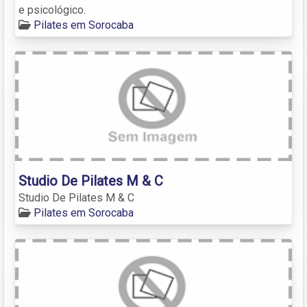
e psicológico.
Pilates em Sorocaba
Studio De Pilates M & C
Studio De Pilates M & C
Pilates em Sorocaba