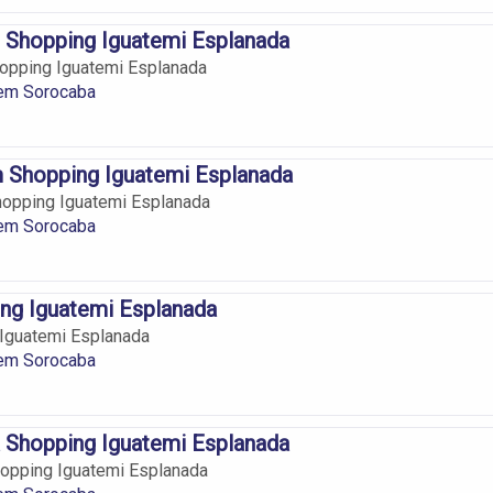
 Shopping Iguatemi Esplanada
opping Iguatemi Esplanada
em Sorocaba
 Shopping Iguatemi Esplanada
hopping Iguatemi Esplanada
em Sorocaba
ng Iguatemi Esplanada
 Iguatemi Esplanada
em Sorocaba
 Shopping Iguatemi Esplanada
hopping Iguatemi Esplanada