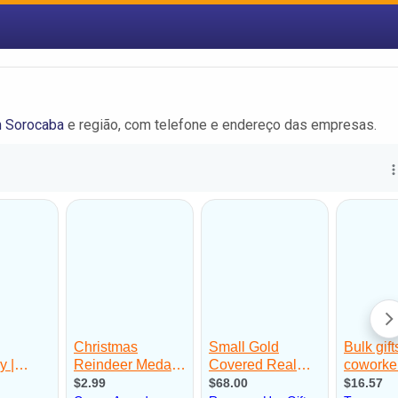
 Sorocaba
e região, com telefone e endereço das empresas.