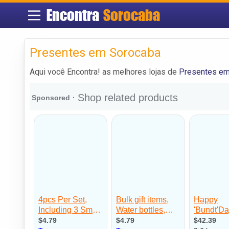
Encontra
Sorocaba
Presentes em Sorocaba
Aqui você Encontra! as melhores lojas de
Presentes em