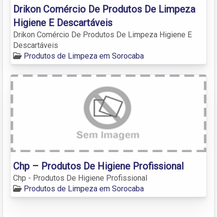
Drikon Comércio De Produtos De Limpeza
Higiene E Descartáveis
Drikon Comércio De Produtos De Limpeza Higiene E
Descartáveis
Produtos de Limpeza em Sorocaba
Chp – Produtos De Higiene Profissional
Chp - Produtos De Higiene Profissional
Produtos de Limpeza em Sorocaba