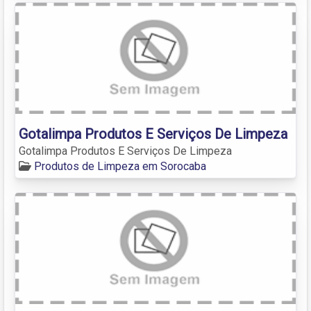
Gotalimpa Produtos E Serviços De Limpeza
Gotalimpa Produtos E Serviços De Limpeza
Produtos de Limpeza em Sorocaba