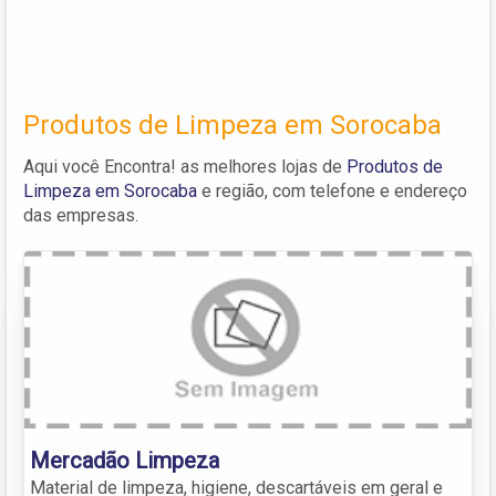
Produtos de Limpeza em Sorocaba
Aqui você Encontra! as melhores lojas de
Produtos de
Limpeza em Sorocaba
e região, com telefone e endereço
das empresas.
Mercadão Limpeza
Material de limpeza, higiene, descartáveis em geral e