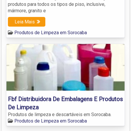
produtos para todos os tipos de piso, inclusive,
mármore, granito e
Leia Mais
Produtos de Limpeza em Sorocaba
Fbf Distribuidora De Embalagens E Produtos
De Limpeza
Produtos de limpeza e descartáveis em Sorocaba.
Produtos de Limpeza em Sorocaba