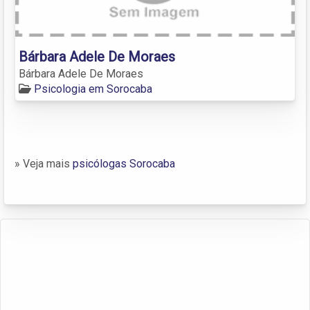
Bárbara Adele De Moraes
Bárbara Adele De Moraes
Psicologia em Sorocaba
» Veja mais
psicólogas Sorocaba