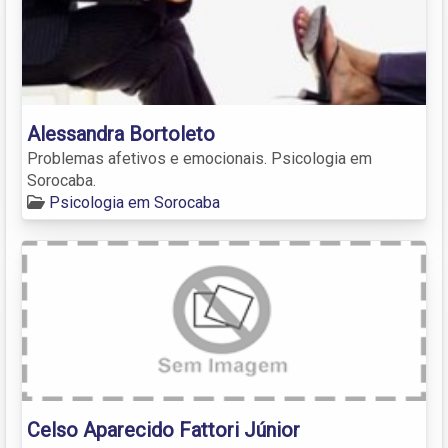
Alessandra Bortoleto
Problemas afetivos e emocionais. Psicologia em
Sorocaba.
Psicologia em Sorocaba
Celso Aparecido Fattori Júnior