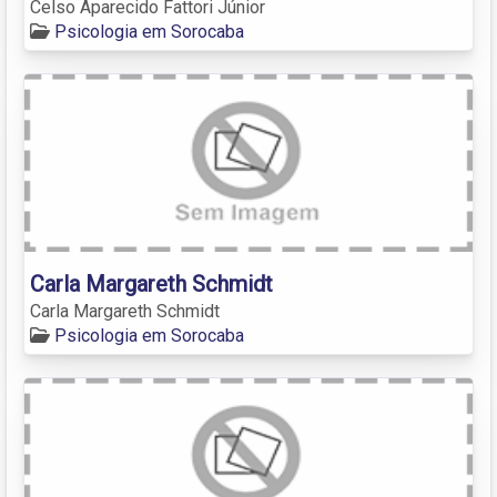
Celso Aparecido Fattori Júnior
Psicologia em Sorocaba
Carla Margareth Schmidt
Carla Margareth Schmidt
Psicologia em Sorocaba