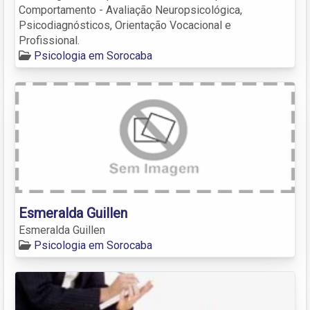
Comportamento - Avaliação Neuropsicológica,
Psicodiagnósticos, Orientação Vocacional e
Profissional.
Psicologia em Sorocaba
Esmeralda Guillen
Esmeralda Guillen
Psicologia em Sorocaba