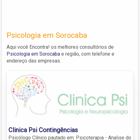
Psicologia em Sorocaba
Aqui você Encontra! os melhores consultórios de
Psicologia em Sorocaba
e região, com telefone e
endereço das empresas.
Clinica Psi Contingências
Psicólogo Clínico pautado em: Psicoterapia - Analise do