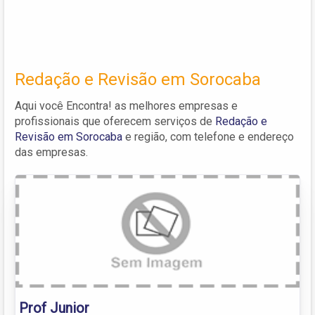
Redação e Revisão em Sorocaba
Aqui você Encontra! as melhores empresas e
profissionais que oferecem serviços de
Redação e
Revisão em Sorocaba
e região, com telefone e endereço
das empresas.
Prof Junior