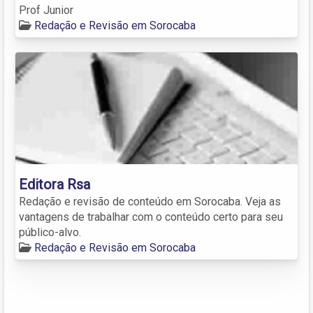
Prof Junior
Redação e Revisão em Sorocaba
Editora Rsa
Redação e revisão de conteúdo em Sorocaba. Veja as
vantagens de trabalhar com o conteúdo certo para seu
público-alvo.
Redação e Revisão em Sorocaba