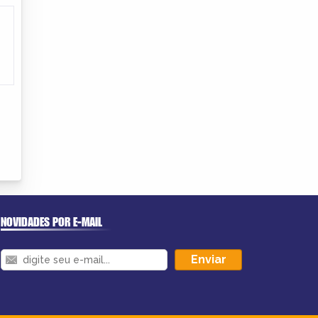
NOVIDADES POR E-MAIL