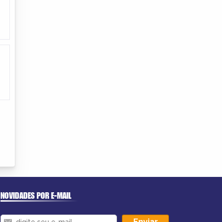
NOVIDADES POR E-MAIL