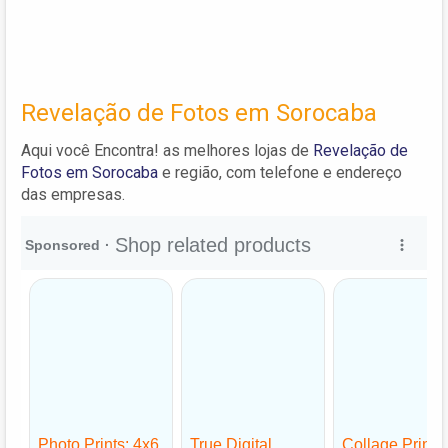
Revelação de Fotos em Sorocaba
Aqui você Encontra! as melhores lojas de
Revelação de
Fotos em Sorocaba
e região, com telefone e endereço
das empresas.