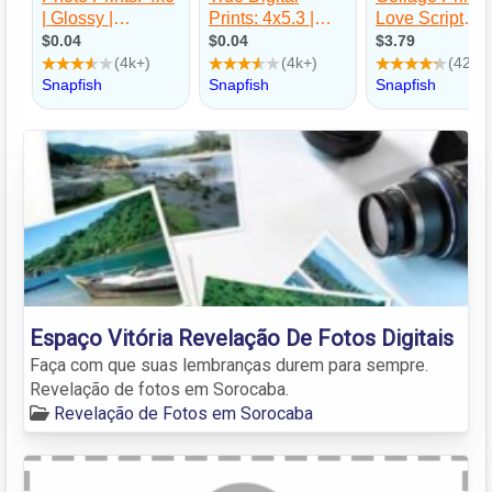
Espaço Vitória Revelação De Fotos Digitais
Faça com que suas lembranças durem para sempre.
Revelação de fotos em Sorocaba.
Revelação de Fotos em Sorocaba