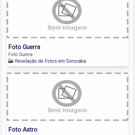
Foto Guerra
Foto Guerra
Revelação de Fotos em Sorocaba
Foto Astro