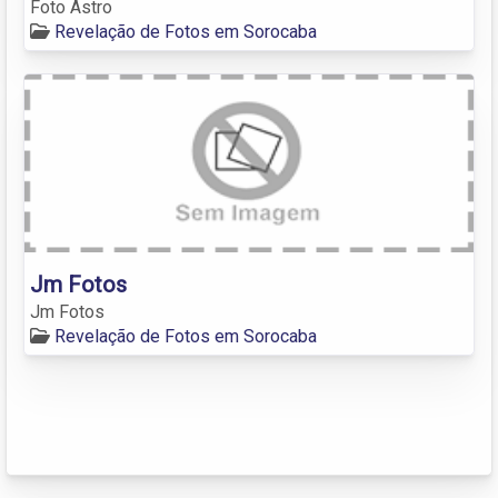
Foto Astro
Revelação de Fotos em Sorocaba
Jm Fotos
Jm Fotos
Revelação de Fotos em Sorocaba