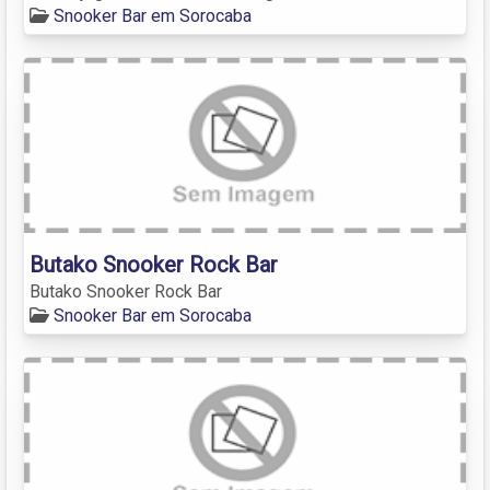
Snooker Bar em Sorocaba
Butako Snooker Rock Bar
Butako Snooker Rock Bar
Snooker Bar em Sorocaba