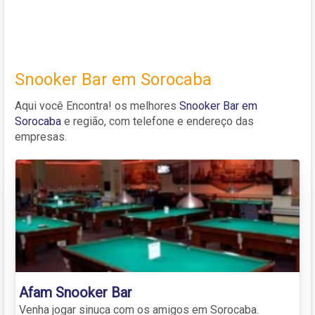
Snooker Bar em Sorocaba
Aqui você Encontra! os melhores
Snooker Bar em
Sorocaba
e região, com telefone e endereço das
empresas.
Afam Snooker Bar
Venha jogar sinuca com os amigos em Sorocaba.