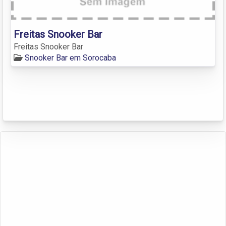
Freitas Snooker Bar
Freitas Snooker Bar
Snooker Bar em Sorocaba