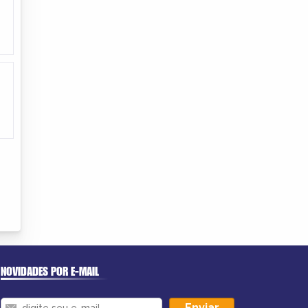
NOVIDADES POR E-MAIL