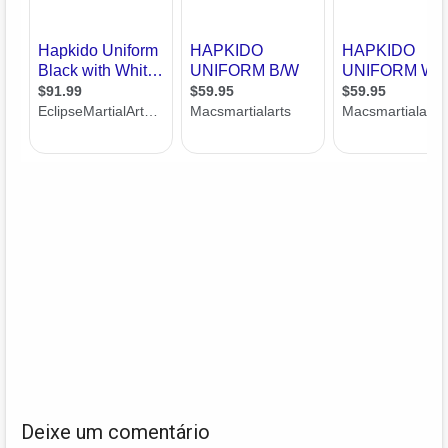
Deixe um comentário