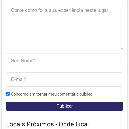
Concordo em tornar meu comentário público
Locais Próximos - Onde Fica: