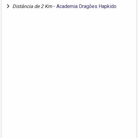
Distância de 2 Km
-
Academia Dragões Hapkido