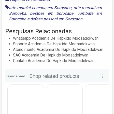
arte marcial coreana em Sorocaba
,
arte marcial em
Sorocaba
,
bastões em Sorocaba
,
combate em
Sorocaba
e
defesa pessoal em Sorocaba
Pesquisas Relacionadas
Whatsapp Academia De Hapkido Moosadokwan
Suporte Academia De Hapkido Moosadokwan
Atendimento Academia De Hapkido Moosadokwan
SAC Academia De Hapkido Moosadokwan
Contato Academia De Hapkido Moosadokwan