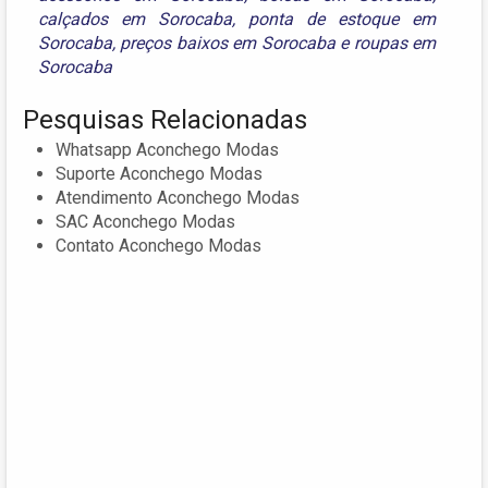
calçados em Sorocaba
,
ponta de estoque em
Sorocaba
,
preços baixos em Sorocaba
e
roupas em
Sorocaba
Pesquisas Relacionadas
Whatsapp Aconchego Modas
Suporte Aconchego Modas
Atendimento Aconchego Modas
SAC Aconchego Modas
Contato Aconchego Modas