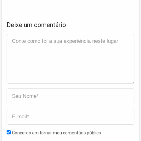
Deixe um comentário
Concordo em tornar meu comentário público