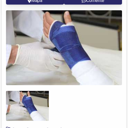
Mapa
Comente