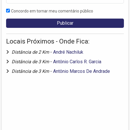
Concordo em tornar meu comentário público
Locais Próximos - Onde Fica:
Distância de 2 Km
-
André Nachiluk
Distância de 3 Km
-
Antônio Carlos R. Garcia
Distância de 3 Km
-
Antônio Marcos De Andrade