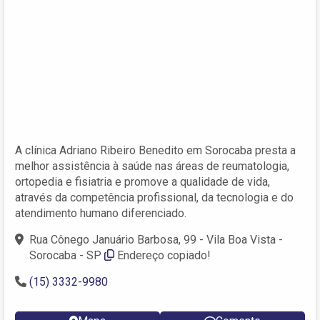
A clínica Adriano Ribeiro Benedito em Sorocaba presta a
melhor assistência à saúde nas áreas de reumatologia,
ortopedia e fisiatria e promove a qualidade de vida,
através da competência profissional, da tecnologia e do
atendimento humano diferenciado.
Rua Cônego Januário Barbosa, 99 - Vila Boa Vista -
Sorocaba - SP
Endereço copiado!
(15) 3332-9980