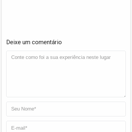
Deixe um comentário