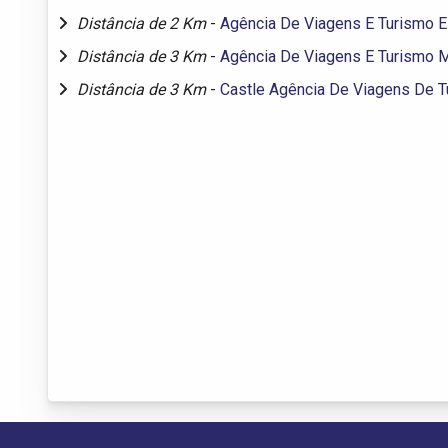
Distância de 2 Km
-
Agência De Viagens E Turismo E
Distância de 3 Km
-
Agência De Viagens E Turismo M
Distância de 3 Km
-
Castle Agência De Viagens De 