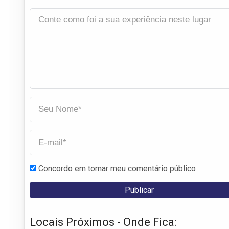
Concordo em tornar meu comentário público
Locais Próximos - Onde Fica: