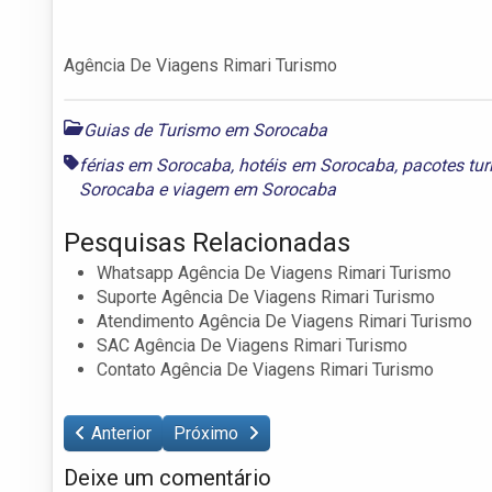
Agência De Viagens Rimari Turismo
Guias de Turismo em Sorocaba
férias em Sorocaba
,
hotéis em Sorocaba
,
pacotes tur
Sorocaba
e
viagem em Sorocaba
Pesquisas Relacionadas
Whatsapp Agência De Viagens Rimari Turismo
Suporte Agência De Viagens Rimari Turismo
Atendimento Agência De Viagens Rimari Turismo
SAC Agência De Viagens Rimari Turismo
Contato Agência De Viagens Rimari Turismo
Anterior
Próximo
Deixe um comentário