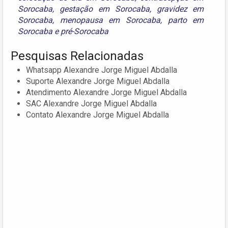
Sorocaba
,
gestação em Sorocaba
,
gravidez em
Sorocaba
,
menopausa em Sorocaba
,
parto em
Sorocaba
e
pré-Sorocaba
Pesquisas Relacionadas
Whatsapp Alexandre Jorge Miguel Abdalla
Suporte Alexandre Jorge Miguel Abdalla
Atendimento Alexandre Jorge Miguel Abdalla
SAC Alexandre Jorge Miguel Abdalla
Contato Alexandre Jorge Miguel Abdalla