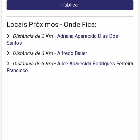
Locais Próximos - Onde Fica:
Distância de 2 Km
-
Adriana Aparecida Dias Dos
Santos
Distância de 3 Km
-
Alfredo Bauer
Distância de 3 Km
-
Alice Aparecida Rodrigues Ferreira
Francisco