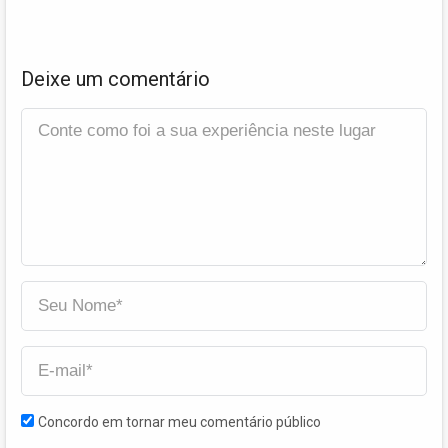
Deixe um comentário
Concordo em tornar meu comentário público