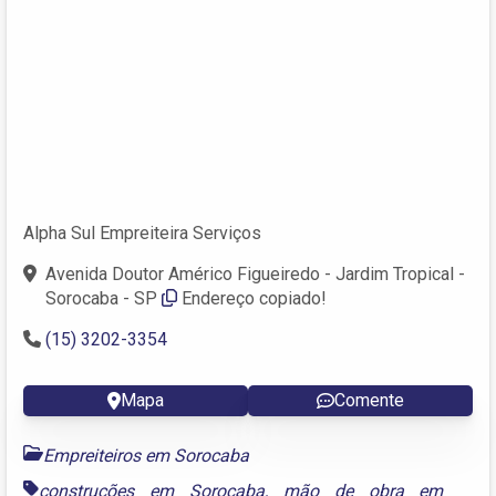
Alpha Sul Empreiteira Serviços
Avenida Doutor Américo Figueiredo - Jardim Tropical -
Sorocaba - SP
Endereço copiado!
(15) 3202-3354
Mapa
Comente
Empreiteiros em Sorocaba
construções em Sorocaba
,
mão de obra em