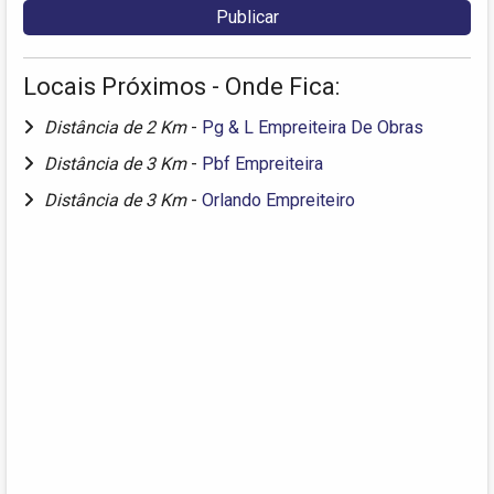
Locais Próximos - Onde Fica:
Distância de 2 Km
-
Pg & L Empreiteira De Obras
Distância de 3 Km
-
Pbf Empreiteira
Distância de 3 Km
-
Orlando Empreiteiro