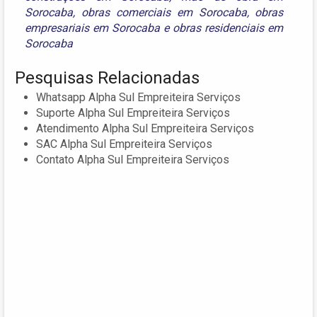
Sorocaba
,
obras comerciais em Sorocaba
,
obras
empresariais em Sorocaba
e
obras residenciais em
Sorocaba
Pesquisas Relacionadas
Whatsapp Alpha Sul Empreiteira Serviços
Suporte Alpha Sul Empreiteira Serviços
Atendimento Alpha Sul Empreiteira Serviços
SAC Alpha Sul Empreiteira Serviços
Contato Alpha Sul Empreiteira Serviços