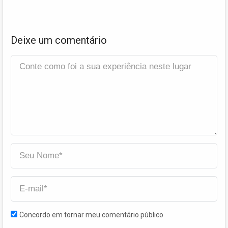
Deixe um comentário
Concordo em tornar meu comentário público