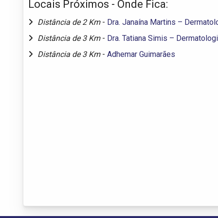
Locais Próximos - Onde Fica:
Distância de 2 Km
-
Dra. Janaína Martins – Dermatol
Distância de 3 Km
-
Dra. Tatiana Simis – Dermatolo
Distância de 3 Km
-
Adhemar Guimarães