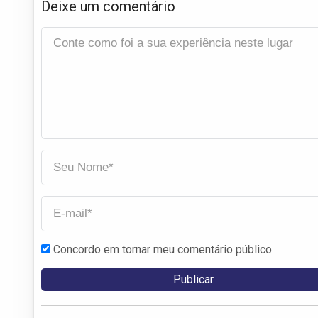
Deixe um comentário
Concordo em tornar meu comentário público