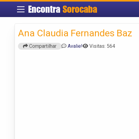
Encontra
Sorocaba
Ana Claudia Fernandes Baz
Compartilhar
Avalie!
Visitas: 564