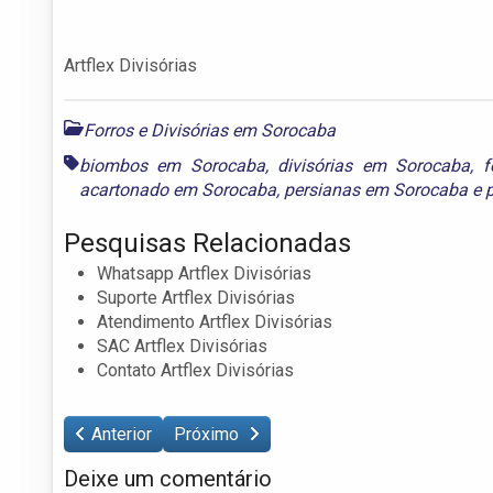
Artflex Divisórias
Forros e Divisórias em Sorocaba
biombos em Sorocaba
,
divisórias em Sorocaba
,
f
acartonado em Sorocaba
,
persianas em Sorocaba
e
Pesquisas Relacionadas
Whatsapp Artflex Divisórias
Suporte Artflex Divisórias
Atendimento Artflex Divisórias
SAC Artflex Divisórias
Contato Artflex Divisórias
Anterior
Próximo
Deixe um comentário