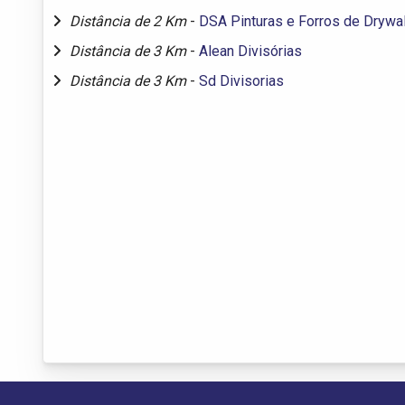
Distância de 2 Km
-
DSA Pinturas e Forros de Drywal
Distância de 3 Km
-
Alean Divisórias
Distância de 3 Km
-
Sd Divisorias