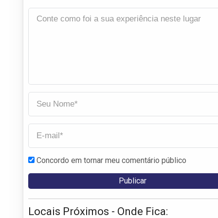
Concordo em tornar meu comentário público
Locais Próximos - Onde Fica: