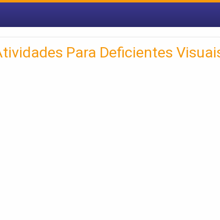
ividades Para Deficientes Visuai