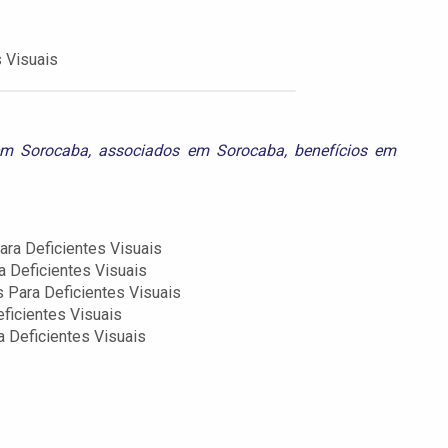
 Visuais
em Sorocaba
,
associados em Sorocaba
,
benefícios em
ra Deficientes Visuais
 Deficientes Visuais
 Para Deficientes Visuais
ficientes Visuais
 Deficientes Visuais