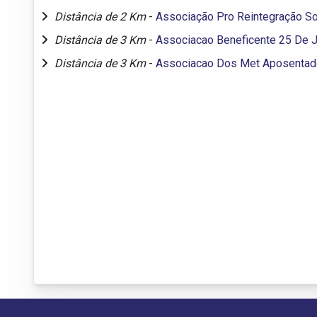
Distância de 2 Km
-
Associação Pro Reintegração So
Distância de 3 Km
-
Associacao Beneficente 25 De J
Distância de 3 Km
-
Associacao Dos Met Aposentad