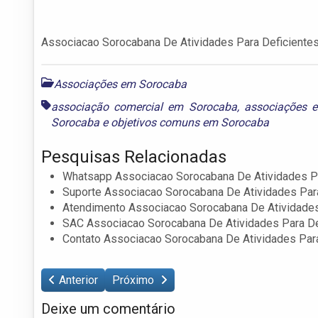
Associacao Sorocabana De Atividades Para Deficientes
Associações em Sorocaba
associação comercial em Sorocaba
,
associações 
Sorocaba
e
objetivos comuns em Sorocaba
Pesquisas Relacionadas
Whatsapp Associacao Sorocabana De Atividades Pa
Suporte Associacao Sorocabana De Atividades Para
Atendimento Associacao Sorocabana De Atividades
SAC Associacao Sorocabana De Atividades Para De
Contato Associacao Sorocabana De Atividades Para
Anterior
Próximo
Deixe um comentário