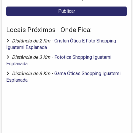
Locais Próximos - Onde Fica:
Distância de 2 Km
-
Crislen Ótica E Foto Shopping
Iguatemi Esplanada
Distância de 3 Km
-
Fototica Shopping Iguatemi
Esplanada
Distância de 3 Km
-
Gama Óticas Shopping Iguatemi
Esplanada