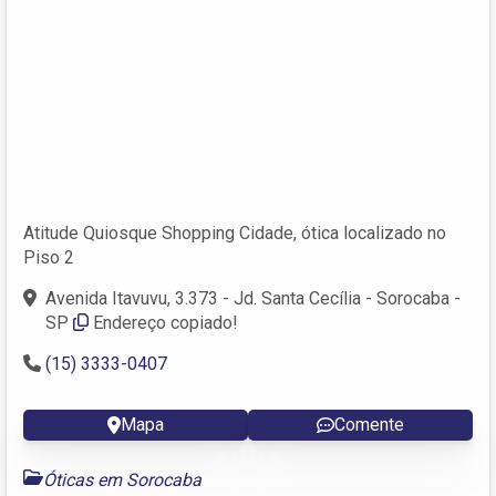
Atitude Quiosque Shopping Cidade, ótica localizado no
Piso 2
Avenida Itavuvu, 3.373 - Jd. Santa Cecília - Sorocaba -
SP
Endereço copiado!
(15) 3333-0407
Mapa
Comente
Óticas em Sorocaba