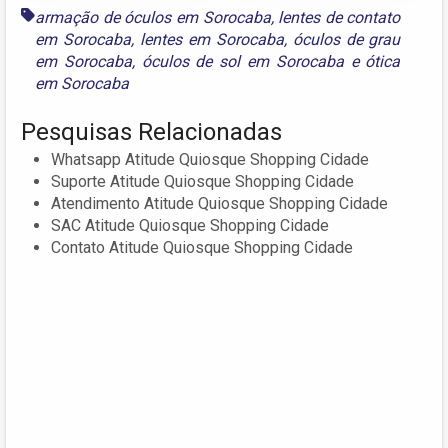
armação de óculos em Sorocaba
,
lentes de contato
em Sorocaba
,
lentes em Sorocaba
,
óculos de grau
em Sorocaba
,
óculos de sol em Sorocaba
e
ótica
em Sorocaba
Pesquisas Relacionadas
Whatsapp Atitude Quiosque Shopping Cidade
Suporte Atitude Quiosque Shopping Cidade
Atendimento Atitude Quiosque Shopping Cidade
SAC Atitude Quiosque Shopping Cidade
Contato Atitude Quiosque Shopping Cidade