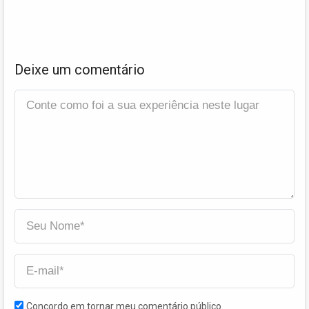
Deixe um comentário
Concordo em tornar meu comentário público