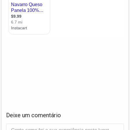
Deixe um comentário