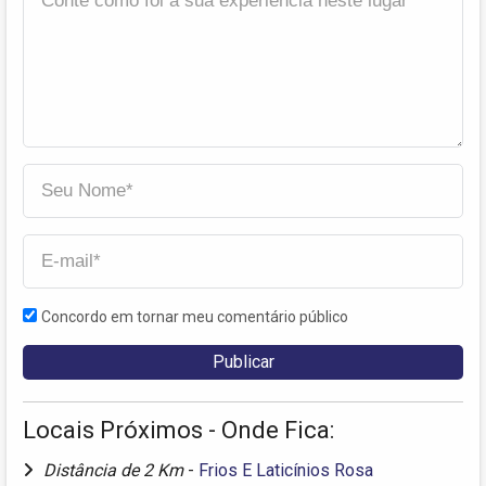
Concordo em tornar meu comentário público
Locais Próximos - Onde Fica:
Distância de 2 Km
-
Frios E Laticínios Rosa