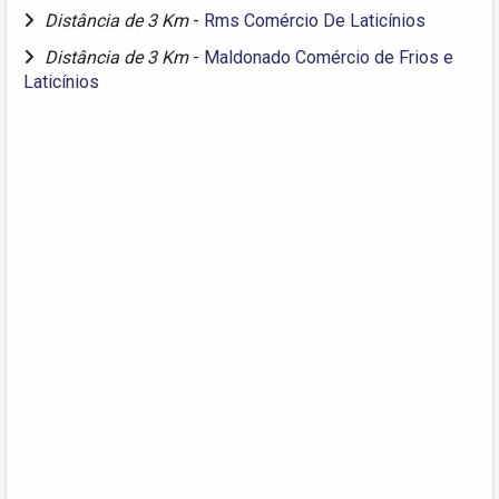
Distância de 3 Km
-
Rms Comércio De Laticínios
Distância de 3 Km
-
Maldonado Comércio de Frios e
Laticínios