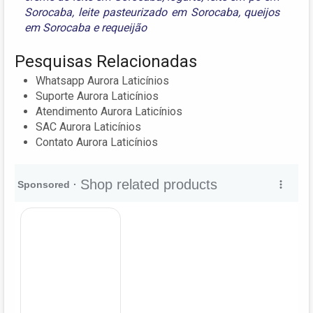
Sorocaba
,
leite pasteurizado em Sorocaba
,
queijos
em Sorocaba
e
requeijão
Pesquisas Relacionadas
Whatsapp Aurora Laticínios
Suporte Aurora Laticínios
Atendimento Aurora Laticínios
SAC Aurora Laticínios
Contato Aurora Laticínios