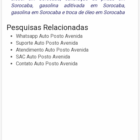
Sorocaba
,
gasolina aditivada em Sorocaba
,
gasolina em Sorocaba
e
troca de óleo em Sorocaba
Pesquisas Relacionadas
Whatsapp Auto Posto Avenida
Suporte Auto Posto Avenida
Atendimento Auto Posto Avenida
SAC Auto Posto Avenida
Contato Auto Posto Avenida