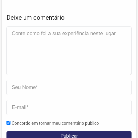
Deixe um comentário
Concordo em tornar meu comentário público