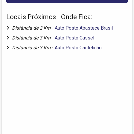
Locais Próximos - Onde Fica:
Distância de 2 Km
-
Auto Posto Abastece Brasil
Distância de 3 Km
-
Auto Posto Cassel
Distância de 3 Km
-
Auto Posto Castelinho