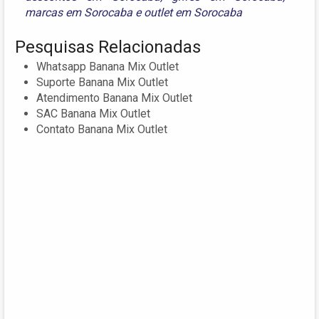
marcas em Sorocaba
e
outlet em Sorocaba
Pesquisas Relacionadas
Whatsapp Banana Mix Outlet
Suporte Banana Mix Outlet
Atendimento Banana Mix Outlet
SAC Banana Mix Outlet
Contato Banana Mix Outlet