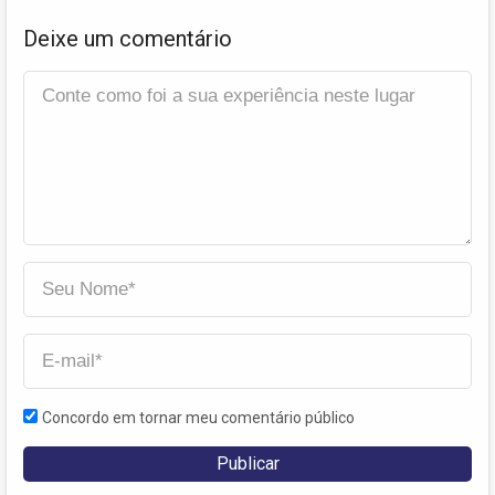
Deixe um comentário
Concordo em tornar meu comentário público