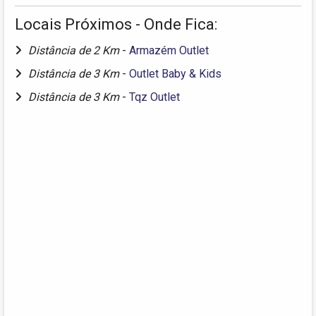
Locais Próximos - Onde Fica:
Distância de 2 Km
-
Armazém Outlet
Distância de 3 Km
-
Outlet Baby & Kids
Distância de 3 Km
-
Tqz Outlet