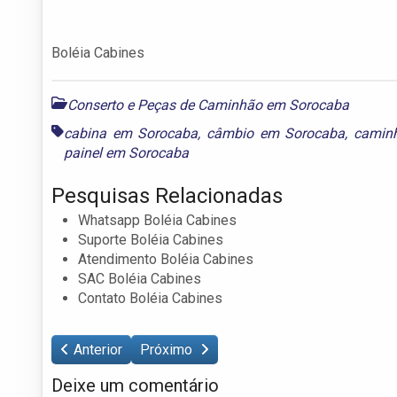
Boléia Cabines
Conserto e Peças de Caminhão em Sorocaba
cabina em Sorocaba
,
câmbio em Sorocaba
,
camin
painel em Sorocaba
Pesquisas Relacionadas
Whatsapp Boléia Cabines
Suporte Boléia Cabines
Atendimento Boléia Cabines
SAC Boléia Cabines
Contato Boléia Cabines
Anterior
Próximo
Deixe um comentário