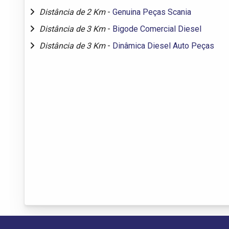
Distância de 2 Km
-
Genuina Peças Scania
Distância de 3 Km
-
Bigode Comercial Diesel
Distância de 3 Km
-
Dinâmica Diesel Auto Peças