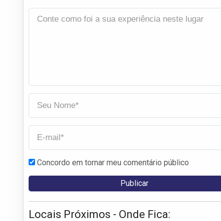
Concordo em tornar meu comentário público
Locais Próximos - Onde Fica: