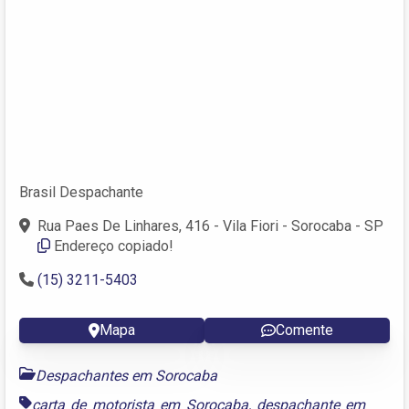
Brasil Despachante
Rua Paes De Linhares, 416 - Vila Fiori - Sorocaba - SP
Endereço copiado!
(15) 3211-5403
Mapa
Comente
Despachantes em Sorocaba
carta de motorista em Sorocaba
,
despachante em