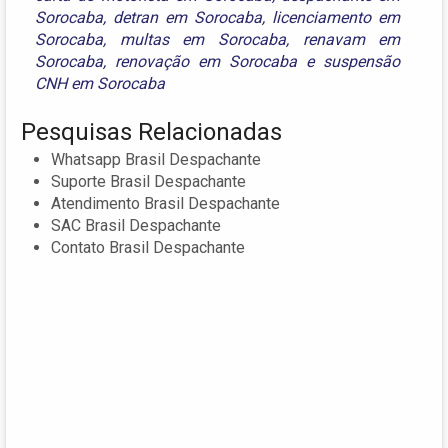
Sorocaba
,
detran em Sorocaba
,
licenciamento em
Sorocaba
,
multas em Sorocaba
,
renavam em
Sorocaba
,
renovação em Sorocaba
e
suspensão
CNH em Sorocaba
Pesquisas Relacionadas
Whatsapp Brasil Despachante
Suporte Brasil Despachante
Atendimento Brasil Despachante
SAC Brasil Despachante
Contato Brasil Despachante