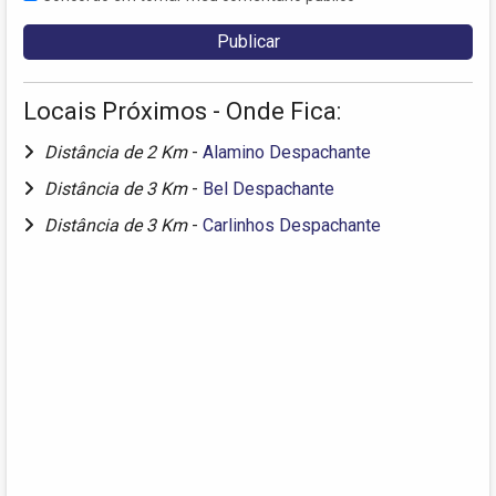
Locais Próximos - Onde Fica:
Distância de 2 Km
-
Alamino Despachante
Distância de 3 Km
-
Bel Despachante
Distância de 3 Km
-
Carlinhos Despachante