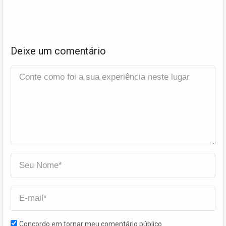
Deixe um comentário
Concordo em tornar meu comentário público