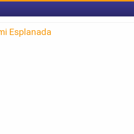
mi Esplanada