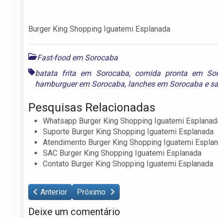
Burger King Shopping Iguatemi Esplanada
Fast-food em Sorocaba
batata frita em Sorocaba
,
comida pronta em So
hamburguer em Sorocaba
,
lanches em Sorocaba
e
s
Pesquisas Relacionadas
Whatsapp Burger King Shopping Iguatemi Esplanad
Suporte Burger King Shopping Iguatemi Esplanada
Atendimento Burger King Shopping Iguatemi Espla
SAC Burger King Shopping Iguatemi Esplanada
Contato Burger King Shopping Iguatemi Esplanada
Anterior
Próximo
Deixe um comentário