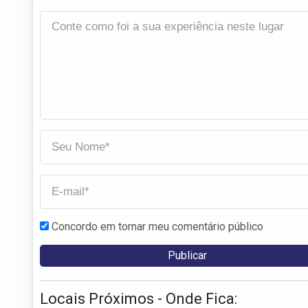
Concordo em tornar meu comentário público
Locais Próximos - Onde Fica: