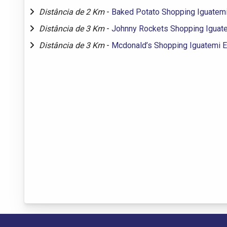
Distância de 2 Km
-
Baked Potato Shopping Iguatem
Distância de 3 Km
-
Johnny Rockets Shopping Iguat
Distância de 3 Km
-
Mcdonald’s Shopping Iguatemi 