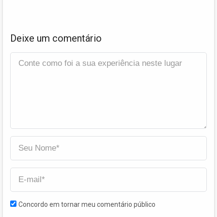
Deixe um comentário
Concordo em tornar meu comentário público