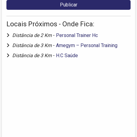
Locais Próximos - Onde Fica:
Distância de 2 Km
-
Personal Trainer Hc
Distância de 3 Km
-
Amegym – Personal Training
Distância de 3 Km
-
H.C Saúde