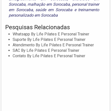
Sorocaba
,
malhação em Sorocaba
,
personal trainer
em Sorocaba
,
saúde em Sorocaba
e
treinamento
personalizado em Sorocaba
Pesquisas Relacionadas
Whatsapp By Life Pilates E Personal Trainer
Suporte By Life Pilates E Personal Trainer
Atendimento By Life Pilates E Personal Trainer
SAC By Life Pilates E Personal Trainer
Contato By Life Pilates E Personal Trainer