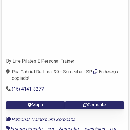
By Life Pilates E Personal Trainer
Rua Gabriel De Lara, 39 - Sorocaba - SP
Endereço
copiado!
(15) 4141-3277
Mapa
Comente
Personal Trainers em Sorocaba
Emagrecimento em Sorocaba
,
exercícios em