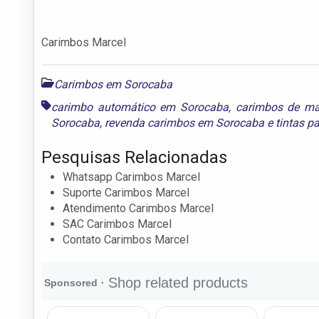
Carimbos Marcel
Carimbos em Sorocaba
carimbo automático em Sorocaba
,
carimbos de ma
Sorocaba
,
revenda carimbos em Sorocaba
e
tintas p
Pesquisas Relacionadas
Whatsapp Carimbos Marcel
Suporte Carimbos Marcel
Atendimento Carimbos Marcel
SAC Carimbos Marcel
Contato Carimbos Marcel