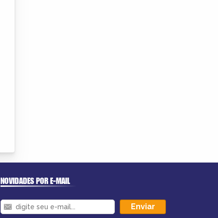
NOVIDADES POR E-MAIL