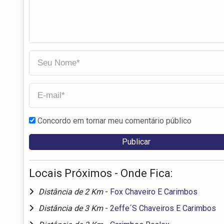
Concordo em tornar meu comentário público
Locais Próximos - Onde Fica:
Distância de 2 Km
-
Fox Chaveiro E Carimbos
Distância de 3 Km
-
2effe´S Chaveiros E Carimbos