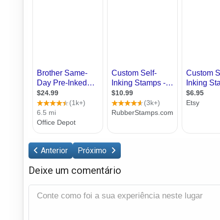
Anterior
Próximo
Deixe um comentário