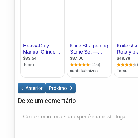
Anterior
Próximo
Deixe um comentário