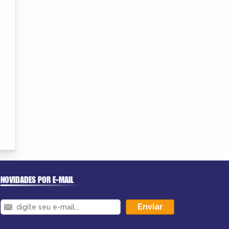
NOVIDADES POR E-MAIL