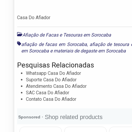
Casa Do Afiador
Afiação de Facas e Tesouras em Sorocaba
afiação de facas em Sorocaba
,
afiação de tesoura
em Sorocaba
e
materiais de degaste em Sorocaba
Pesquisas Relacionadas
Whatsapp Casa Do Afiador
Suporte Casa Do Afiador
Atendimento Casa Do Afiador
SAC Casa Do Afiador
Contato Casa Do Afiador