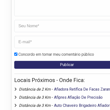
Concordo em tornar meu comentário público
Locais Próximos - Onde Fica:
Distância de 2 Km
-
Afiadora Retífica De Facas Zaran
Distância de 3 Km
-
Afipres Afiação De Precisão
Distância de 3 Km
-
Auto Chaveiro Brigadeiro Afiador