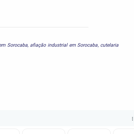
 em Sorocaba
,
afiação industrial em Sorocaba
,
cutelaria