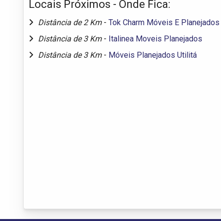
Locais Próximos - Onde Fica:
Distância de 2 Km
-
Tok Charm Móveis E Planejados
Distância de 3 Km
-
Italinea Moveis Planejados
Distância de 3 Km
-
Móveis Planejados Utilitá