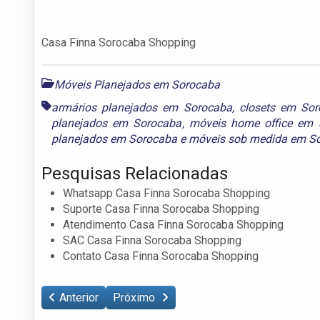
Casa Finna Sorocaba Shopping
Móveis Planejados em Sorocaba
armários planejados em Sorocaba
,
closets em So
planejados em Sorocaba
,
móveis home office em 
planejados em Sorocaba
e
móveis sob medida em S
Pesquisas Relacionadas
Whatsapp Casa Finna Sorocaba Shopping
Suporte Casa Finna Sorocaba Shopping
Atendimento Casa Finna Sorocaba Shopping
SAC Casa Finna Sorocaba Shopping
Contato Casa Finna Sorocaba Shopping
Anterior
Próximo