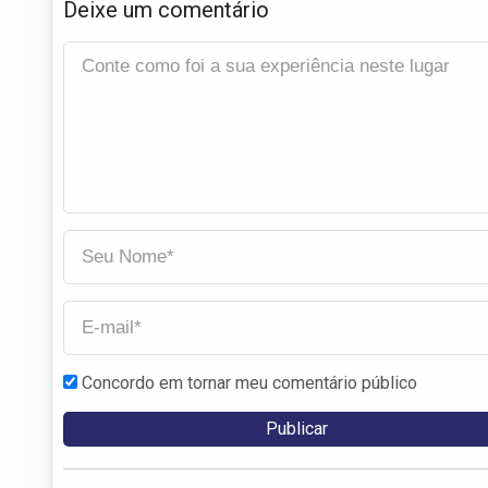
Deixe um comentário
Concordo em tornar meu comentário público