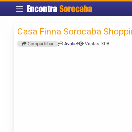
Encontra
Sorocaba
Casa Finna Sorocaba Shoppi
Compartilhar
Avalie!
Visitas: 308