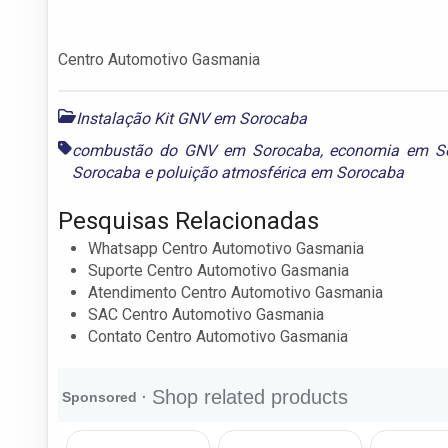
Centro Automotivo Gasmania
Instalação Kit GNV em Sorocaba
combustão do GNV em Sorocaba
,
economia em S
Sorocaba
e
poluição atmosférica em Sorocaba
Pesquisas Relacionadas
Whatsapp Centro Automotivo Gasmania
Suporte Centro Automotivo Gasmania
Atendimento Centro Automotivo Gasmania
SAC Centro Automotivo Gasmania
Contato Centro Automotivo Gasmania