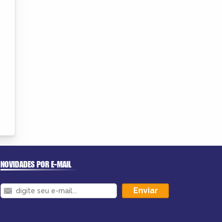
NOVIDADES POR E-MAIL