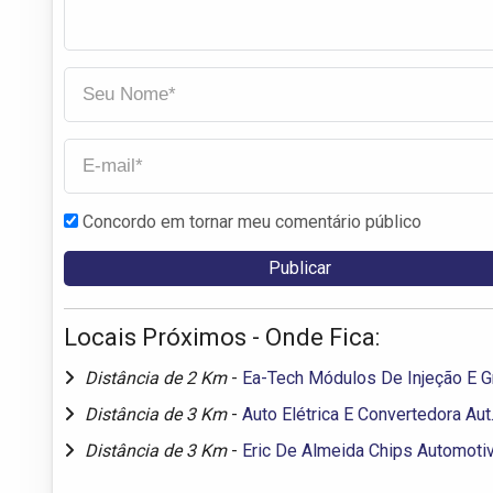
Concordo em tornar meu comentário público
Locais Próximos - Onde Fica:
Distância de 2 Km
-
Ea-Tech Módulos De Injeção E G
Distância de 3 Km
-
Auto Elétrica E Convertedora Aut
Distância de 3 Km
-
Eric De Almeida Chips Automoti