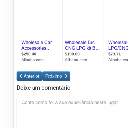
Anterior
Próximo
Deixe um comentário