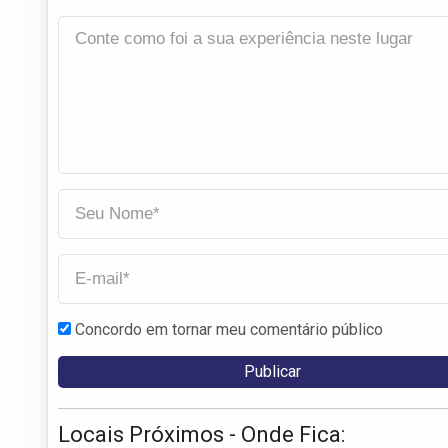
Concordo em tornar meu comentário público
Locais Próximos - Onde Fica: