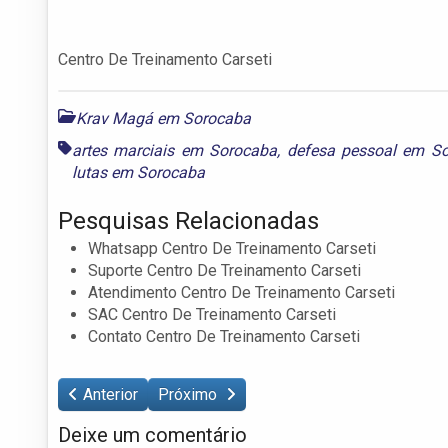
Centro De Treinamento Carseti
Krav Magá em Sorocaba
artes marciais em Sorocaba
,
defesa pessoal em S
lutas em Sorocaba
Pesquisas Relacionadas
Whatsapp Centro De Treinamento Carseti
Suporte Centro De Treinamento Carseti
Atendimento Centro De Treinamento Carseti
SAC Centro De Treinamento Carseti
Contato Centro De Treinamento Carseti
Anterior
Próximo
Deixe um comentário