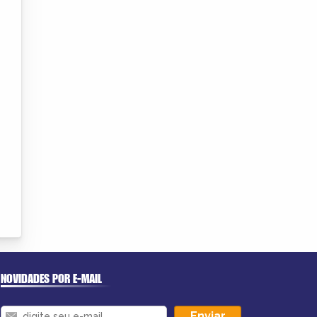
NOVIDADES POR E-MAIL