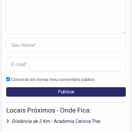
Concordo em tornar meu comentário público
Locais Próximos - Onde Fica:
Distância de 2 Km
-
Academia Carioca Thai