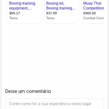
Deixe um comentário