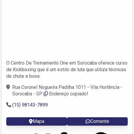
O Centro De Treinamento One em Sorocaba oferece curso
de Kickboxing que é um estilo de luta que utiliza técnicas
de chute e boxe.
Rua Coronel Nogueira Padilha 1011 - Vila Hortência -
Sorocaba - SP
Endereço copiado!
(15) 98143-7899
Mapa
Comente