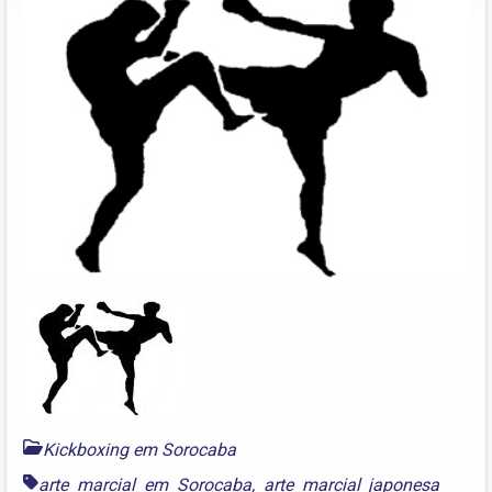
Kickboxing em Sorocaba
arte marcial em Sorocaba
,
arte marcial japonesa