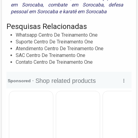
em Sorocaba
,
combate em Sorocaba
,
defesa
pessoal em Sorocaba
e
karatê em Sorocaba
Pesquisas Relacionadas
Whatsapp Centro De Treinamento One
Suporte Centro De Treinamento One
Atendimento Centro De Treinamento One
SAC Centro De Treinamento One
Contato Centro De Treinamento One