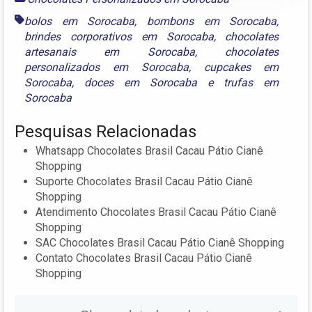
bolos em Sorocaba
,
bombons em Sorocaba
,
brindes corporativos em Sorocaba
,
chocolates
artesanais em Sorocaba
,
chocolates
personalizados em Sorocaba
,
cupcakes em
Sorocaba
,
doces em Sorocaba
e
trufas em
Sorocaba
Pesquisas Relacionadas
Whatsapp Chocolates Brasil Cacau Pátio Cianê
Shopping
Suporte Chocolates Brasil Cacau Pátio Cianê
Shopping
Atendimento Chocolates Brasil Cacau Pátio Cianê
Shopping
SAC Chocolates Brasil Cacau Pátio Cianê Shopping
Contato Chocolates Brasil Cacau Pátio Cianê
Shopping