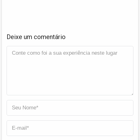
Deixe um comentário