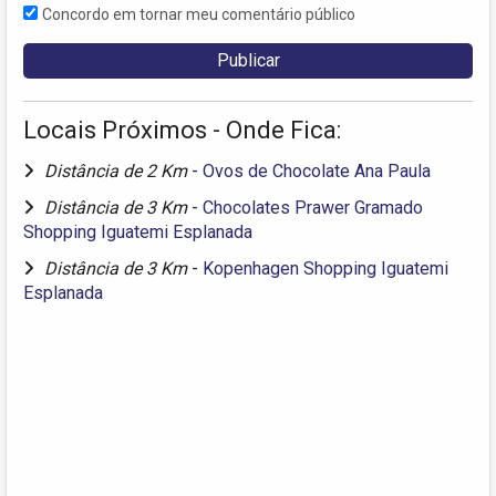
Concordo em tornar meu comentário público
Locais Próximos - Onde Fica:
Distância de 2 Km
-
Ovos de Chocolate Ana Paula
Distância de 3 Km
-
Chocolates Prawer Gramado
Shopping Iguatemi Esplanada
Distância de 3 Km
-
Kopenhagen Shopping Iguatemi
Esplanada