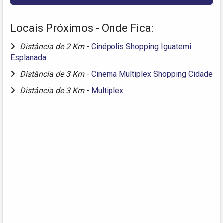
Locais Próximos - Onde Fica:
Distância de 2 Km
-
Cinépolis Shopping Iguatemi
Esplanada
Distância de 3 Km
-
Cinema Multiplex Shopping Cidade
Distância de 3 Km
-
Multiplex