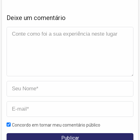
Deixe um comentário
Concordo em tornar meu comentário público