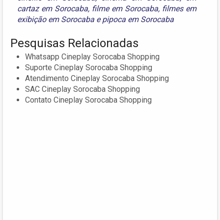
cartaz em Sorocaba
,
filme em Sorocaba
,
filmes em
exibição em Sorocaba
e
pipoca em Sorocaba
Pesquisas Relacionadas
Whatsapp Cineplay Sorocaba Shopping
Suporte Cineplay Sorocaba Shopping
Atendimento Cineplay Sorocaba Shopping
SAC Cineplay Sorocaba Shopping
Contato Cineplay Sorocaba Shopping