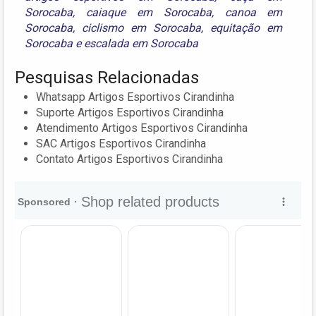
Sorocaba
,
caiaque em Sorocaba
,
canoa em
Sorocaba
,
ciclismo em Sorocaba
,
equitação em
Sorocaba
e
escalada em Sorocaba
Pesquisas Relacionadas
Whatsapp Artigos Esportivos Cirandinha
Suporte Artigos Esportivos Cirandinha
Atendimento Artigos Esportivos Cirandinha
SAC Artigos Esportivos Cirandinha
Contato Artigos Esportivos Cirandinha