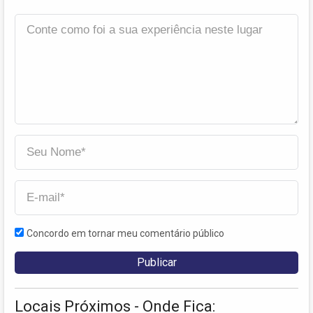
Concordo em tornar meu comentário público
Locais Próximos - Onde Fica: