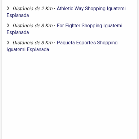
Distância de 2 Km
-
Athletic Way Shopping Iguatemi
Esplanada
Distância de 3 Km
-
For Fighter Shopping Iguatemi
Esplanada
Distância de 3 Km
-
Paquetá Esportes Shopping
Iguatemi Esplanada