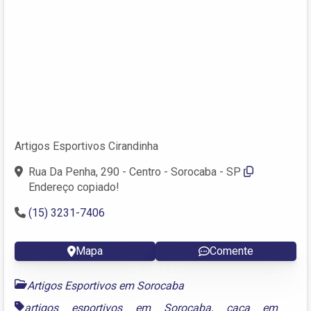
Artigos Esportivos Cirandinha
Rua Da Penha, 290 - Centro - Sorocaba - SP
Endereço copiado!
(15) 3231-7406
Mapa
Comente
Artigos Esportivos em Sorocaba
artigos esportivos em Sorocaba
,
caça em