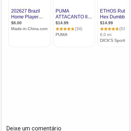
Deixe um comentário